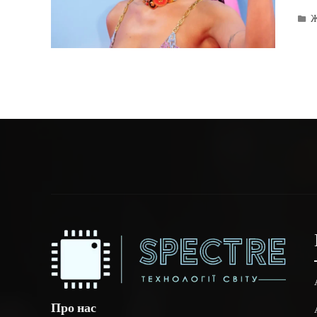
Ж
Про нас