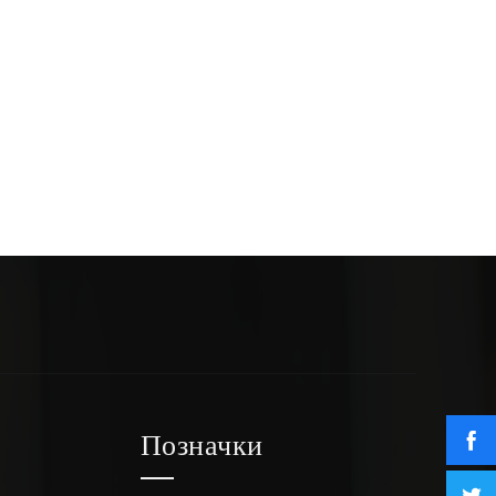
Позначки