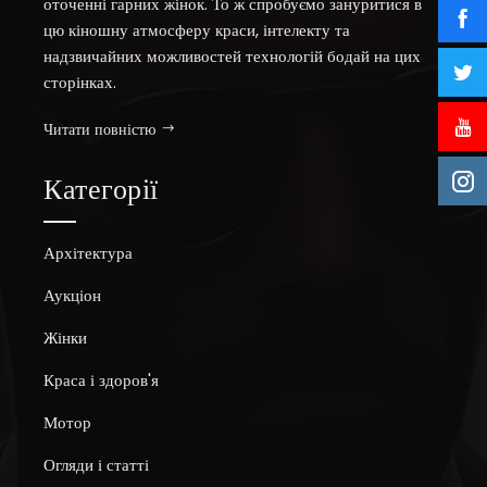
оточенні гарних жінок. То ж спробуємо зануритися в
цю кіношну атмосферу краси, інтелекту та
надзвичайних можливостей технологій бодай на цих
сторінках.
Читати повністю
Категорії
Архітектура
Аукціон
Жінки
Краса і здоров'я
Мотор
Огляди і статті