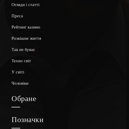
Огляди і статті
Преса
Рейтинг казино
Розкішне життя
Так не буває
Техно світ
У світі
Чоловіки
Обране
Позначки