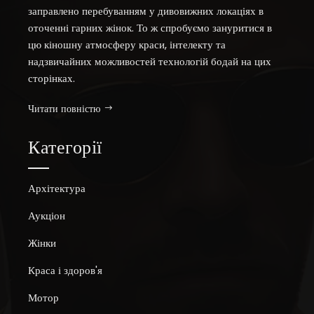
заправлено перебуванням у дивовижних локаціях в
оточенні гарних жінок. То ж спробуємо зануритися в
цю кіношну атмосферу краси, інтелекту та
надзвичайних можливостей технологій бодай на цих
сторінках.
Читати повністю
Категорії
Архітектура
Аукціон
Жінки
Краса і здоров'я
Мотор